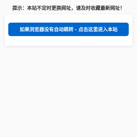
提示：本站不定时更换网址，请及时收藏最新网址！
如果浏览器没有自动跳转 - 点击这里进入本站